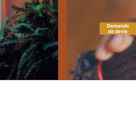
Demande
de devis