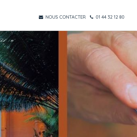
NOUS CONTACTER
01 44 32 12 80