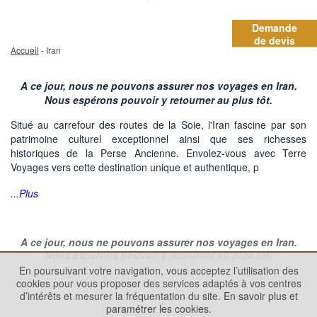
Demande
de devis
Accueil
- Iran
A ce jour, nous ne pouvons assurer nos voyages en Iran.
Nous espérons pouvoir y retourner au plus tôt.
Situé au carrefour des routes de la Soie, l'Iran fascine par son
patrimoine culturel exceptionnel ainsi que ses richesses
historiques de la Perse Ancienne. Envolez-vous avec Terre
Voyages vers cette destination unique et authentique, p
...Plus
A ce jour, nous ne pouvons assurer nos voyages en Iran.
Nous espérons pouvoir y retourner au plus tôt.
En poursuivant votre navigation, vous acceptez l’utilisation des
cookies pour vous proposer des services adaptés à vos centres
d’intérêts et mesurer la fréquentation du site.
En savoir plus et
paramétrer les cookies.