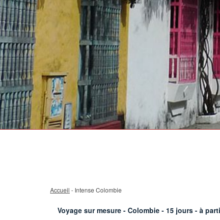
Accueil
- Intense Colombie
Voyage sur mesure - Colombie -
15
jours - à part