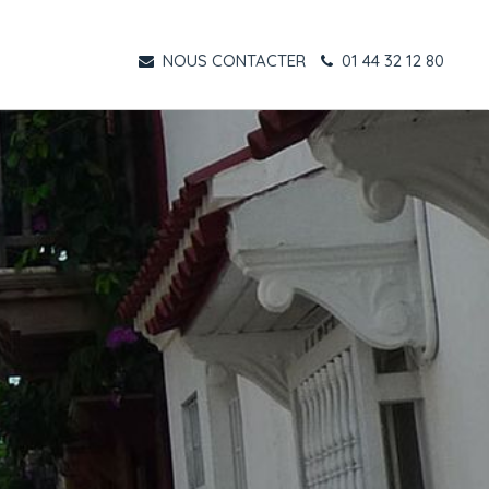
NOUS CONTACTER
01 44 32 12 80