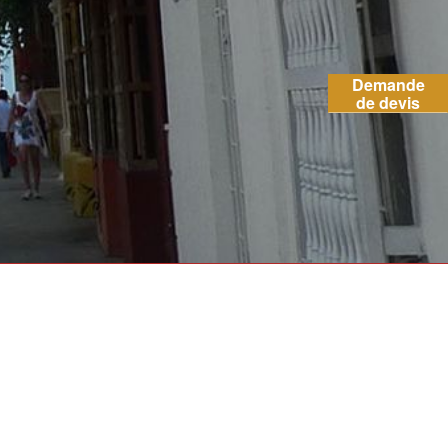
Demande
de devis