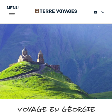
MENU
VOYAGE EN GÉORGIE