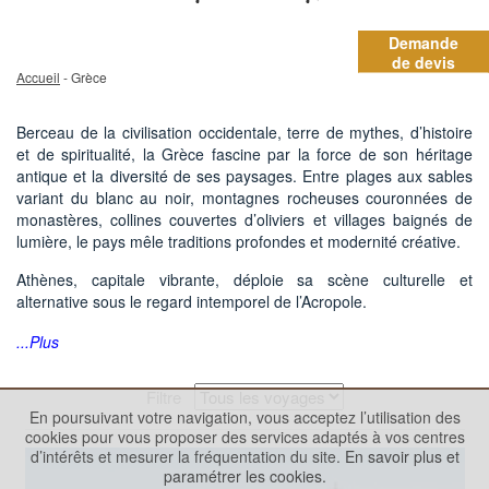
Demande
de devis
Accueil
- Grèce
Berceau de la civilisation occidentale, terre de mythes, d’histoire
et de spiritualité, la Grèce fascine par la force de son héritage
antique et la diversité de ses paysages. Entre plages aux sables
variant du blanc au noir, montagnes rocheuses couronnées de
monastères, collines couvertes d’oliviers et villages baignés de
lumière, le pays mêle traditions profondes et modernité créative.
Athènes, capitale vibrante, déploie sa scène culturelle et
alternative sous le regard intemporel de l’Acropole.
...Plus
Filtre
En poursuivant votre navigation, vous acceptez l’utilisation des
cookies pour vous proposer des services adaptés à vos centres
d’intérêts et mesurer la fréquentation du site.
En savoir plus et
paramétrer les cookies.