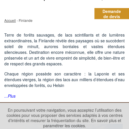
Demande
de devis
Accueil
- Finlande
Terre de forêts sauvages, de lacs scintillants et de lumières
extraordinaires, la Finlande révèle des paysages où se succèdent
soleil de minuit, aurores boréales et vastes étendues
silencieuses. Destination encore méconnue, elle offre une nature
préservée et un art de vivre empreint de simplicité, de bien-être et
de respect des grands espaces.
Chaque région possède son caractère : la Laponie et ses
étendues vierges, la région des lacs aux milliers d’étendues d’eau
enveloppées de forêts, ou Helsin
...Plus
En poursuivant votre navigation, vous acceptez l’utilisation des
Filtre
cookies pour vous proposer des services adaptés à vos centres
d’intérêts et mesurer la fréquentation du site.
En savoir plus et
paramétrer les cookies.