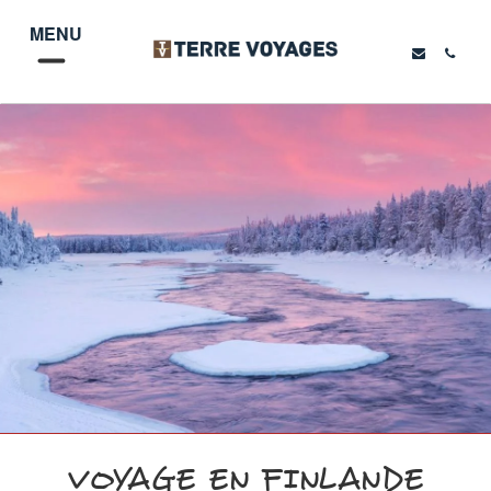
MENU
VOYAGE EN FINLANDE