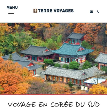
MENU
VOYAGE EN CORÉE DU SUD