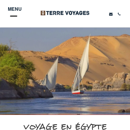
MENU
VOYAGE EN ÉGYPTE