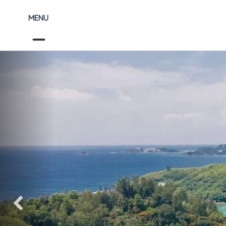
MENU
Précédent