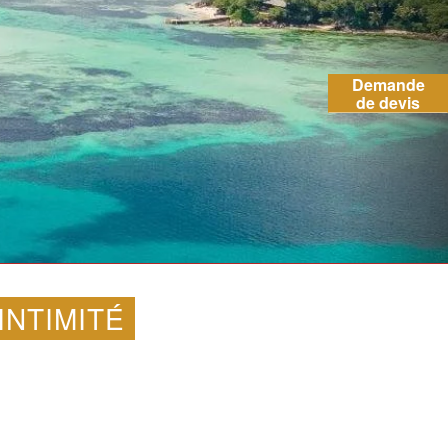
Demande
de devis
INTIMITÉ