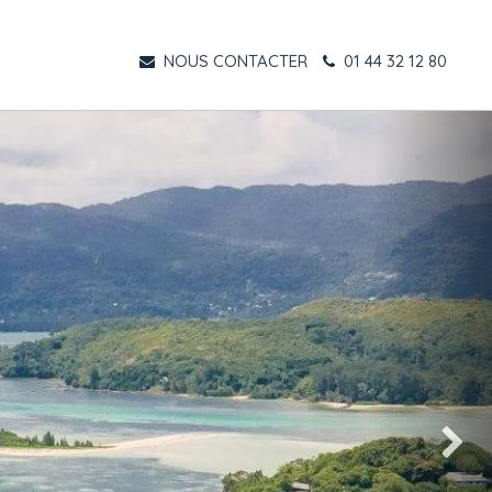
NOUS CONTACTER
01 44 32 12 80
Suivant