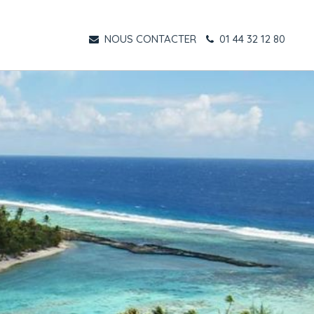
NOUS CONTACTER
01 44 32 12 80