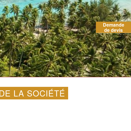
Demande
de devis
DE LA SOCIÉTÉ