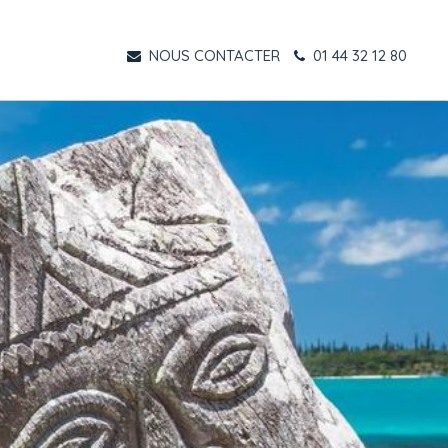
NOUS CONTACTER
01 44 32 12 80