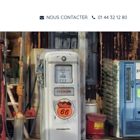
NOUS CONTACTER
01 44 32 12 80