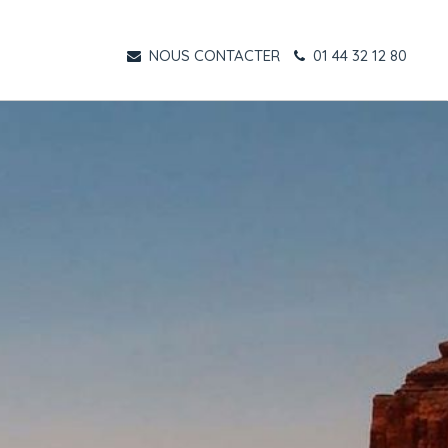
NOUS CONTACTER
01 44 32 12 80