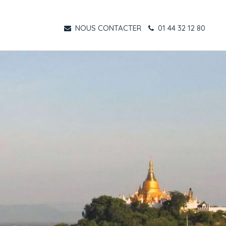
NOUS CONTACTER
01 44 32 12 80