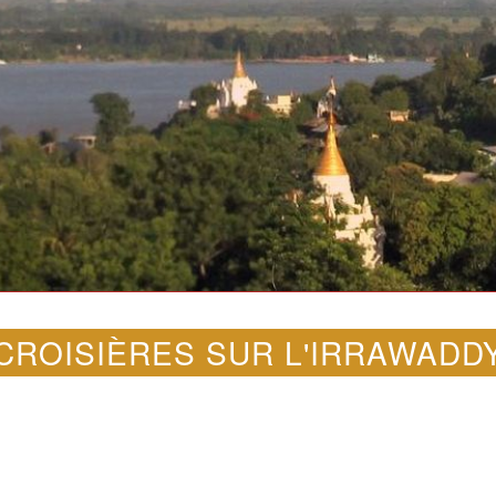
CROISIÈRES SUR L'IRRAWADD