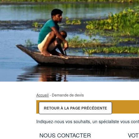
Accueil
- Demande de devis
RETOUR À LA PAGE PRÉCÉDENTE
Indiquez-nous vos souhaits, un spécialiste vous cont
NOUS CONTACTER
VOT