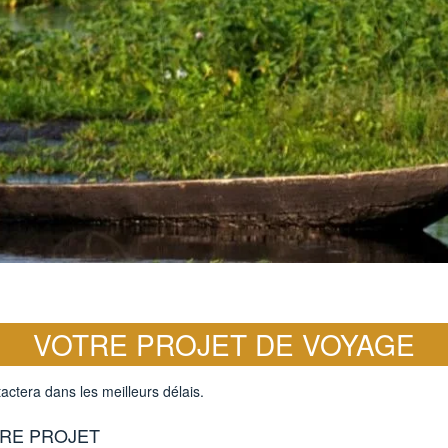
VOTRE PROJET DE VOYAGE
actera dans les meilleurs délais.
RE PROJET