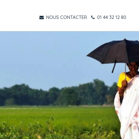
NOUS CONTACTER
01 44 32 12 80