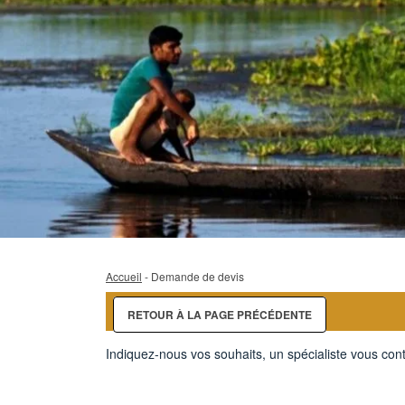
Accueil
- Demande de devis
RETOUR À LA PAGE PRÉCÉDENTE
Indiquez-nous vos souhaits, un spécialiste vous cont