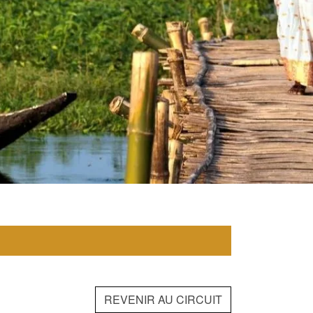
REVENIR AU CIRCUIT