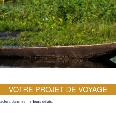
VOTRE PROJET DE VOYAGE
actera dans les meilleurs délais.