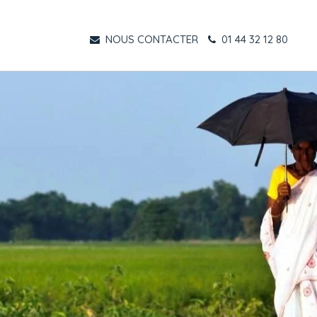
NOUS CONTACTER
01 44 32 12 80