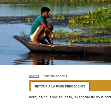
Accueil
- Demande de devis
RETOUR À LA PAGE PRÉCÉDENTE
Indiquez-nous vos souhaits, un spécialiste vous cont