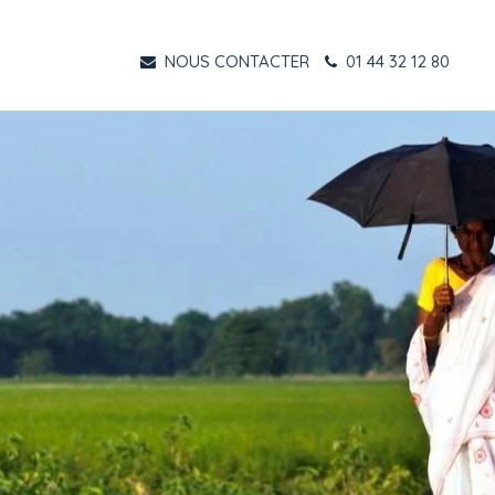
NOUS CONTACTER
01 44 32 12 80