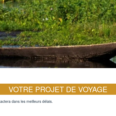
VOTRE PROJET DE VOYAGE
actera dans les meilleurs délais.