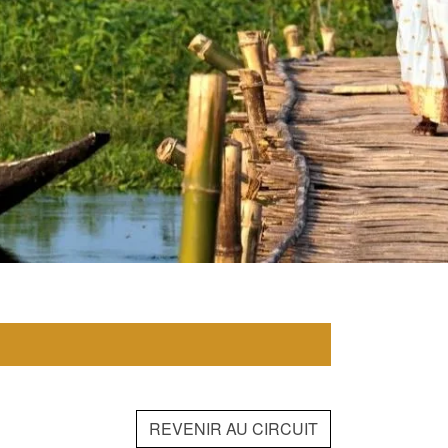
REVENIR AU CIRCUIT