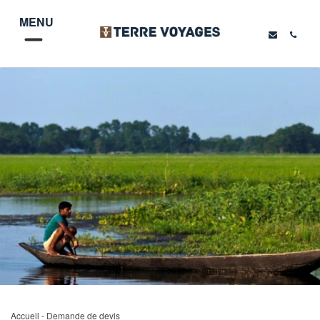
MENU
Accueil
- Demande de devis