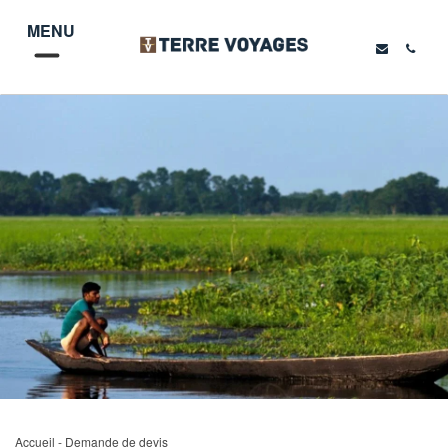
MENU
Accueil
- Demande de devis