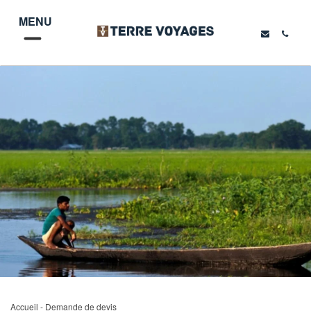
MENU
Accueil
- Demande de devis