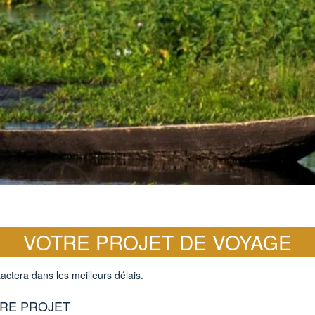
VOTRE PROJET DE VOYAGE
actera dans les meilleurs délais.
RE PROJET