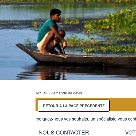
Accueil
- Demande de devis
RETOUR À LA PAGE PRÉCÉDENTE
Indiquez-nous vos souhaits, un spécialiste vous cont
NOUS CONTACTER
VOT