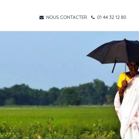
NOUS CONTACTER
01 44 32 12 80