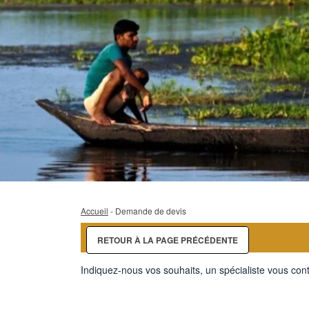
Accueil
- Demande de devis
RETOUR À LA PAGE PRÉCÉDENTE
Indiquez-nous vos souhaits, un spécialiste vous cont