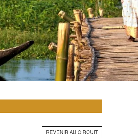
REVENIR AU CIRCUIT