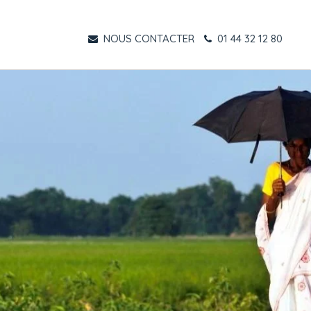
NOUS CONTACTER
01 44 32 12 80