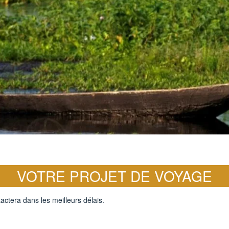
VOTRE PROJET DE VOYAGE
actera dans les meilleurs délais.