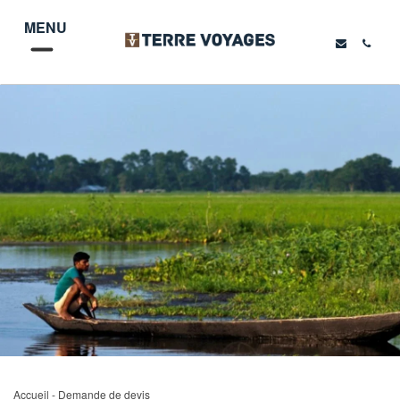
MENU
Accueil
- Demande de devis