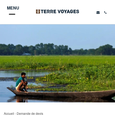
MENU
Accueil
- Demande de devis