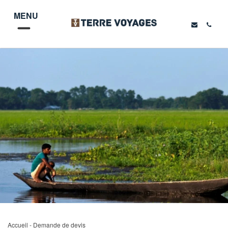
MENU
Accueil
- Demande de devis