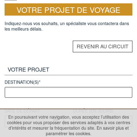
VOTRE PROJET DE VOYAGE
Indiquez-nous vos souhaits, un spécialiste vous contactera dans
les meilleurs délais.
REVENIR AU CIRCUIT
VOTRE PROJET
DESTINATION(S)*
DATE DE DÉPART
DURÉE (EN JOURS)
En poursuivant votre navigation, vous acceptez l’utilisation des
cookies pour vous proposer des services adaptés à vos centres
d’intérêts et mesurer la fréquentation du site.
En savoir plus et
paramétrer les cookies.