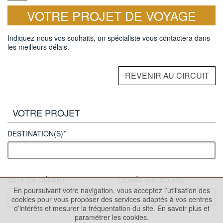
VOTRE PROJET DE VOYAGE
Indiquez-nous vos souhaits, un spécialiste vous contactera dans
les meilleurs délais.
REVENIR AU CIRCUIT
VOTRE PROJET
DESTINATION(S)*
DATE DE DÉPART
DURÉE (EN JOURS)
En poursuivant votre navigation, vous acceptez l’utilisation des
cookies pour vous proposer des services adaptés à vos centres
d’intérêts et mesurer la fréquentation du site.
En savoir plus et
paramétrer les cookies.