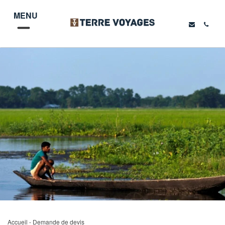
MENU
Accueil
- Demande de devis