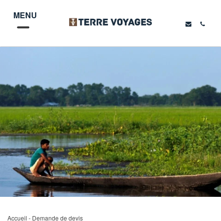
MENU
Accueil
- Demande de devis