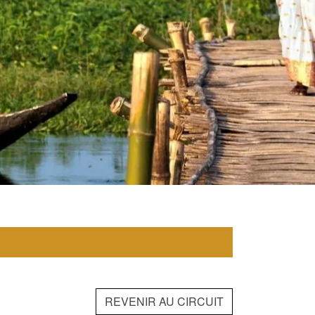
REVENIR AU CIRCUIT