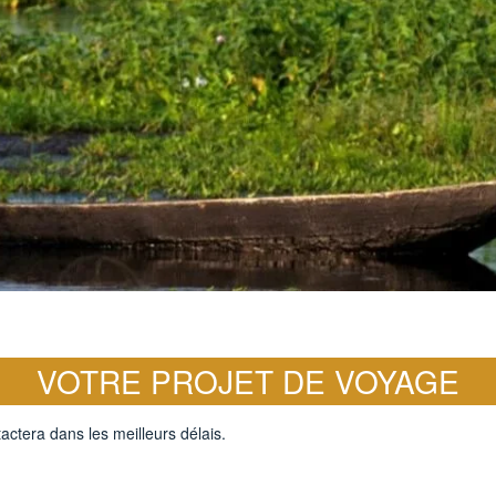
VOTRE PROJET DE VOYAGE
actera dans les meilleurs délais.