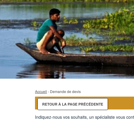
Accueil
- Demande de devis
RETOUR À LA PAGE PRÉCÉDENTE
Indiquez-nous vos souhaits, un spécialiste vous cont