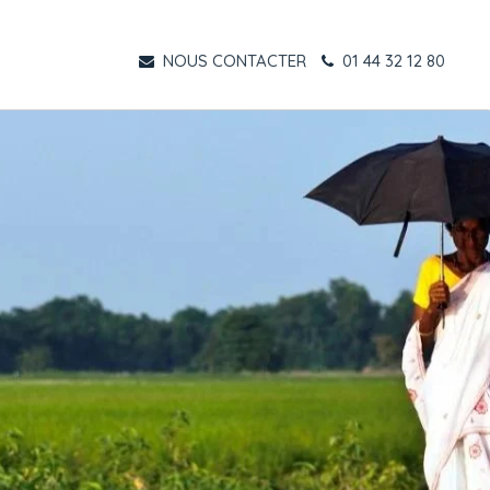
NOUS CONTACTER
01 44 32 12 80