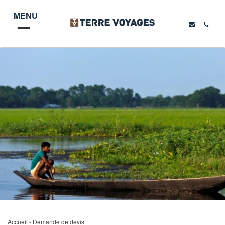
MENU
Accueil
- Demande de devis