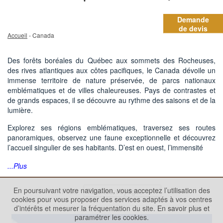
Demande
de devis
Accueil
- Canada
Des forêts boréales du Québec aux sommets des Rocheuses,
des rives atlantiques aux côtes pacifiques, le Canada dévoile un
immense territoire de nature préservée, de parcs nationaux
emblématiques et de villes chaleureuses. Pays de contrastes et
de grands espaces, il se découvre au rythme des saisons et de la
lumière.
Explorez ses régions emblématiques, traversez ses routes
panoramiques, observez une faune exceptionnelle et découvrez
l’accueil singulier de ses habitants. D’est en ouest, l’immensité
...Plus
En poursuivant votre navigation, vous acceptez l’utilisation des
Filtre
cookies pour vous proposer des services adaptés à vos centres
d’intérêts et mesurer la fréquentation du site.
En savoir plus et
paramétrer les cookies.