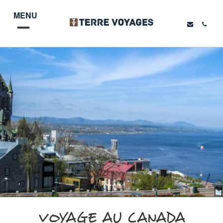
MENU
VOYAGE AU CANADA