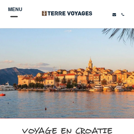
MENU
VOYAGE EN CROATIE