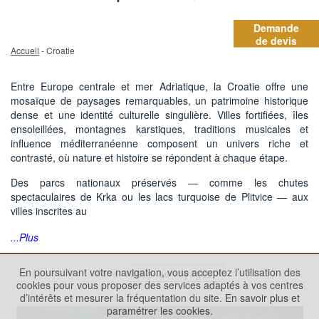
Demande
de devis
Accueil
- Croatie
Entre Europe centrale et mer Adriatique, la Croatie offre une
mosaïque de paysages remarquables, un patrimoine historique
dense et une identité culturelle singulière. Villes fortifiées, îles
ensoleillées, montagnes karstiques, traditions musicales et
influence méditerranéenne composent un univers riche et
contrasté, où nature et histoire se répondent à chaque étape.
Des parcs nationaux préservés — comme les chutes
spectaculaires de Krka ou les lacs turquoise de Plitvice — aux
villes inscrites au
...Plus
En poursuivant votre navigation, vous acceptez l’utilisation des
Filtre
cookies pour vous proposer des services adaptés à vos centres
d’intérêts et mesurer la fréquentation du site.
En savoir plus et
paramétrer les cookies.