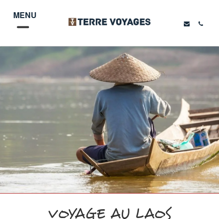
MENU
VOYAGE AU LAOS