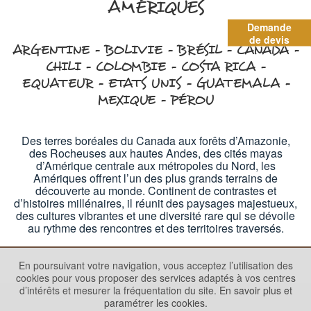
AMÉRIQUES
Demande
de devis
ARGENTINE - BOLIVIE - BRÉSIL - CANADA -
CHILI - COLOMBIE - COSTA RICA -
EQUATEUR - ETATS UNIS - GUATEMALA -
MEXIQUE - PÉROU
Des terres boréales du Canada aux forêts d’Amazonie,
des Rocheuses aux hautes Andes, des cités mayas
d’Amérique centrale aux métropoles du Nord, les
Amériques offrent l’un des plus grands terrains de
découverte au monde. Continent de contrastes et
d’histoires millénaires, il réunit des paysages majestueux,
des cultures vibrantes et une diversité rare qui se dévoile
au rythme des rencontres et des territoires traversés.
En poursuivant votre navigation, vous acceptez l’utilisation des
cookies pour vous proposer des services adaptés à vos centres
d’intérêts et mesurer la fréquentation du site.
En savoir plus et
paramétrer les cookies.