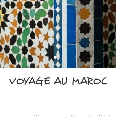
VOYAGE AU MAROC