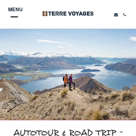
MENU
AUTOTOUR & ROAD TRIP ~