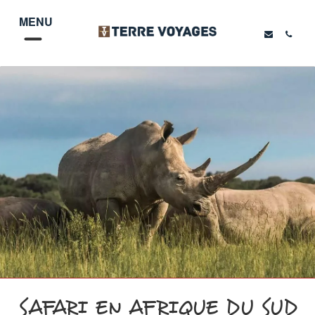
MENU
SAFARI EN AFRIQUE DU SUD