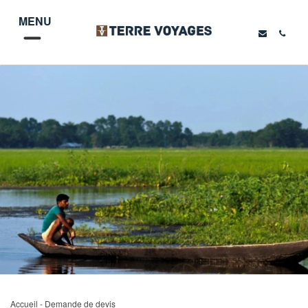
MENU
Accueil
- Demande de devis