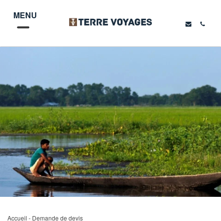
MENU
Accueil
- Demande de devis