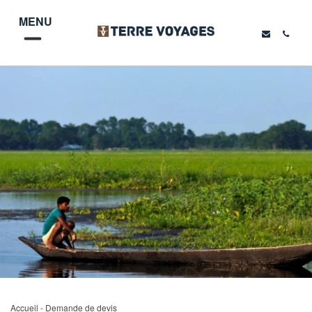
MENU
Accueil
- Demande de devis