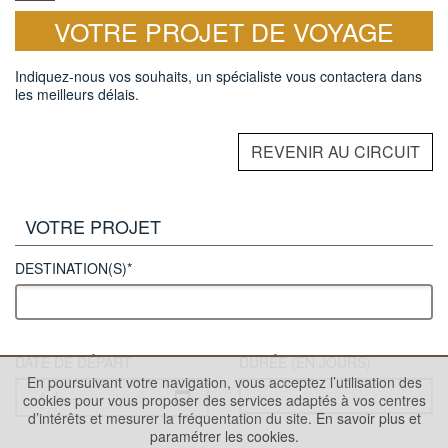
VOTRE PROJET DE VOYAGE
Indiquez-nous vos souhaits, un spécialiste vous contactera dans
les meilleurs délais.
REVENIR AU CIRCUIT
VOTRE PROJET
DESTINATION(S)*
DATE DE DÉPART
DURÉE (EN JOURS)
En poursuivant votre navigation, vous acceptez l’utilisation des
cookies pour vous proposer des services adaptés à vos centres
d’intérêts et mesurer la fréquentation du site.
En savoir plus et
paramétrer les cookies.