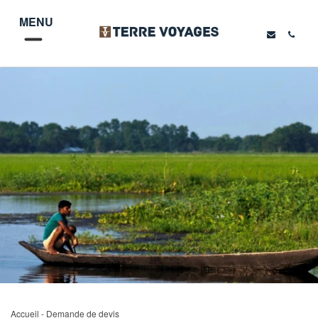
MENU
Accueil
- Demande de devis