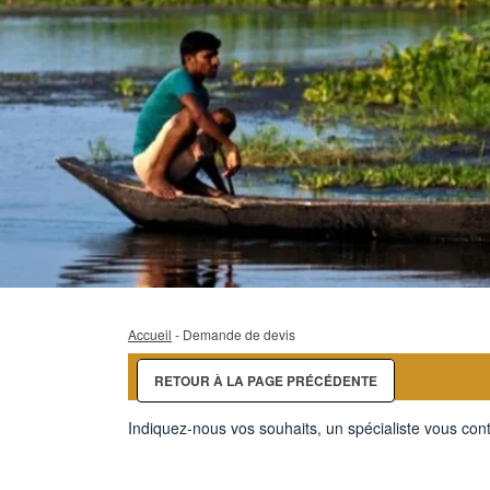
Accueil
- Demande de devis
RETOUR À LA PAGE PRÉCÉDENTE
Indiquez-nous vos souhaits, un spécialiste vous cont