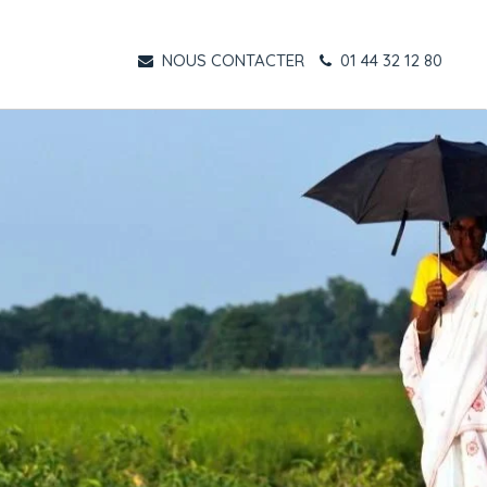
NOUS CONTACTER
01 44 32 12 80