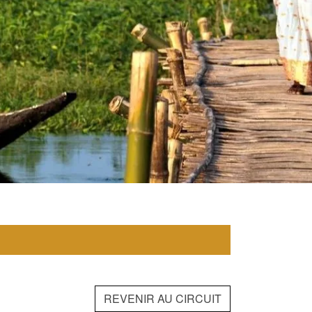
REVENIR AU CIRCUIT