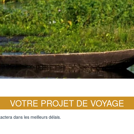
VOTRE PROJET DE VOYAGE
actera dans les meilleurs délais.