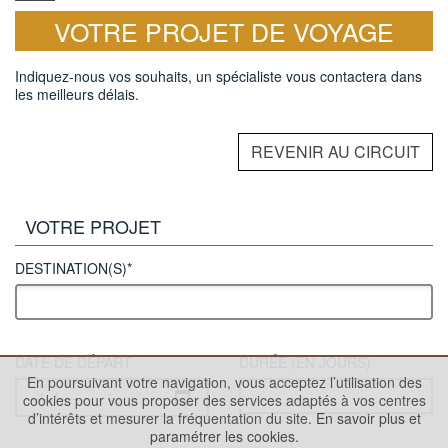
VOTRE PROJET DE VOYAGE
Indiquez-nous vos souhaits, un spécialiste vous contactera dans
les meilleurs délais.
REVENIR AU CIRCUIT
VOTRE PROJET
DESTINATION(S)*
DATE DE DÉPART
DURÉE (EN JOURS)
En poursuivant votre navigation, vous acceptez l’utilisation des
cookies pour vous proposer des services adaptés à vos centres
d’intérêts et mesurer la fréquentation du site.
En savoir plus et
paramétrer les cookies.