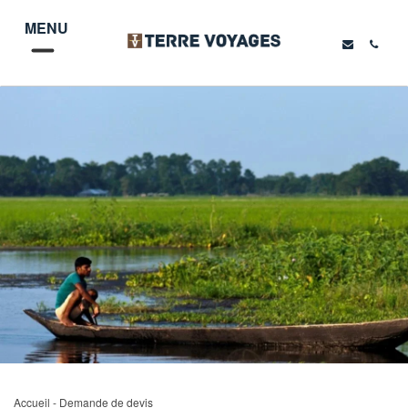
MENU
Accueil
- Demande de devis