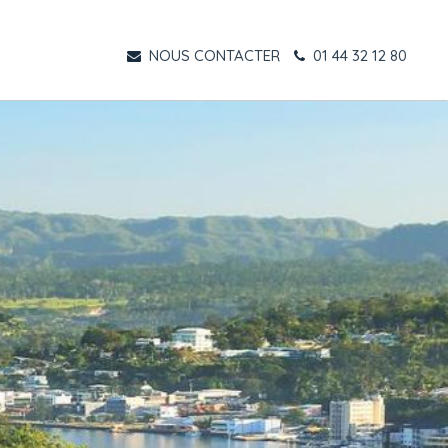
NOUS CONTACTER
01 44 32 12 80