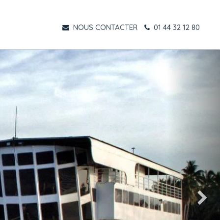
NOUS CONTACTER
01 44 32 12 80
Suivant