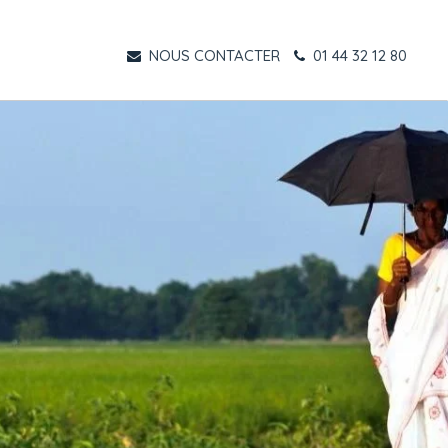
NOUS CONTACTER
01 44 32 12 80