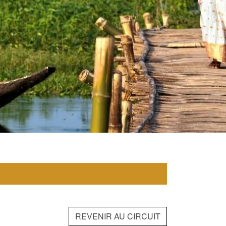
REVENIR AU CIRCUIT