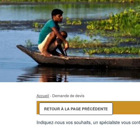
Accueil
- Demande de devis
RETOUR À LA PAGE PRÉCÉDENTE
Indiquez-nous vos souhaits, un spécialiste vous cont