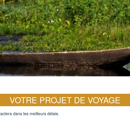
VOTRE PROJET DE VOYAGE
actera dans les meilleurs délais.