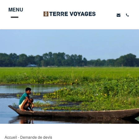
MENU
Accueil
- Demande de devis