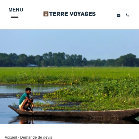
MENU
Accueil
- Demande de devis