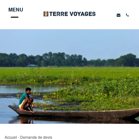
MENU
Accueil
- Demande de devis