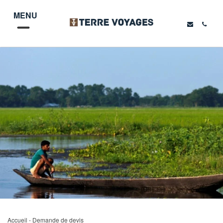
MENU
Accueil
- Demande de devis