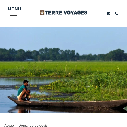
MENU
Accueil
- Demande de devis